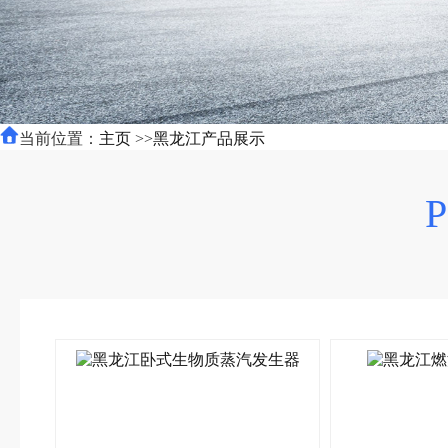
当前位置：
主页
>>
黑龙江产品展示