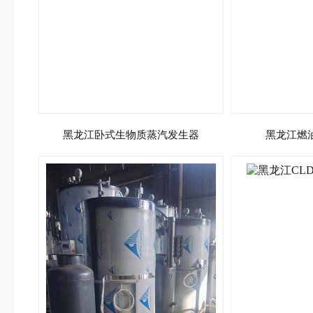
黑龙江卧式生物质蒸汽发生器
黑龙江燃